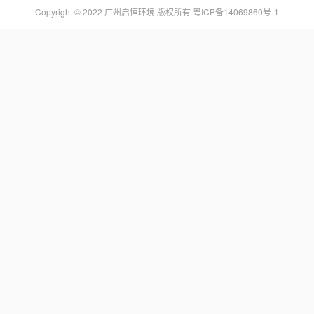
Copyright © 2022 广州启恒环境 版权所有
粤ICP备14069860号-1