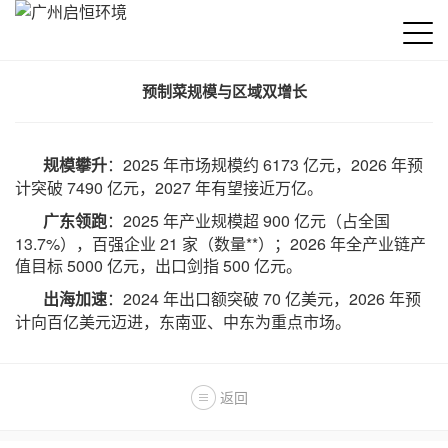
预制菜规模与区域双增长
规模攀升
：2025 年市场规模约 6173 亿元，2026 年预
计突破 7490 亿元，2027 年有望接近万亿。
广东领跑
：2025 年产业规模超 900 亿元（占全国
13.7%），百强企业 21 家（数量**）；2026 年全产业链产
值目标 5000 亿元，出口剑指 500 亿元。
出海加速
：2024 年出口额突破 70 亿美元，2026 年预
计向百亿美元迈进，东南亚、中东为重点市场。
返回